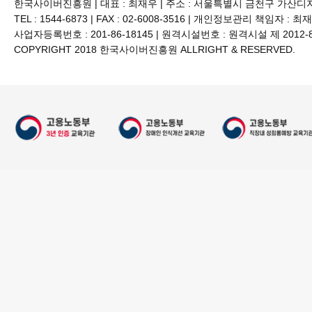
한국사이버진흥원 | 대표 : 최재우 | 주소 : 서울특별시 금천구 가산디지털
TEL : 1544-6873 | FAX : 02-6008-3516 | 개인정보관리 책임자 : 최
사업자등록번호 : 201-86-18145 | 원격시설번호 : 원격시설 제 2012
COPYRIGHT 2018 한국사이버진흥원 ALLRIGHT & RESERVED.