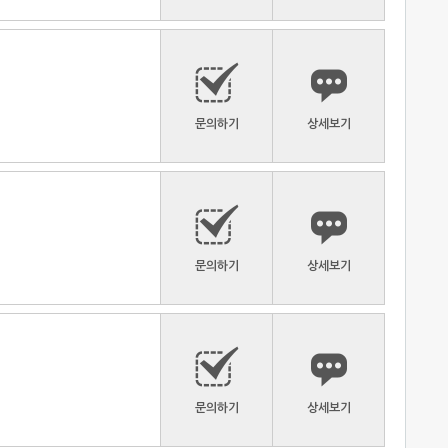
문의하기
상세보기
문의하기
상세보기
문의하기
상세보기