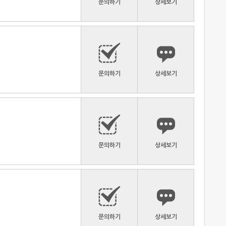
문의하기
상세보기
문의하기
상세보기
문의하기
상세보기
문의하기
상세보기