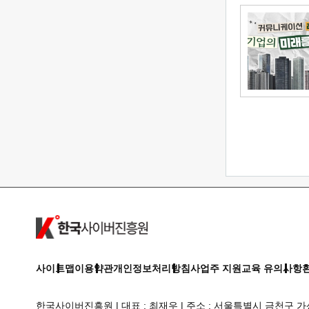
산업안전보건
사이트맵
이용약관
개인정보처리방침
사업주 지원교육 유의사항
한국사이버진흥원 | 대표 : 최재우 | 주소 : 서울특별시 금천구 가