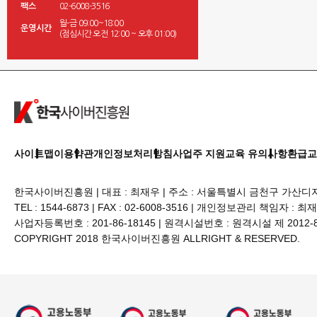
팩스
02-6008-3516
월-금 09:00~18:00
운영시간
(점심시간 오전 12:00 ~ 오후 01:00)
산업안전보건
사이트맵
이용약관
개인정보처리방침
사업주 지원교육 유의사항
환급교
한국사이버진흥원 | 대표 : 최재우 | 주소 : 서울특별시 금천구 가산디지털
TEL : 1544-6873 | FAX : 02-6008-3516 | 개인정보관리 책임자 : 최
사업자등록번호 : 201-86-18145 | 원격시설번호 : 원격시설 제 2012
COPYRIGHT 2018 한국사이버진흥원 ALLRIGHT & RESERVED.